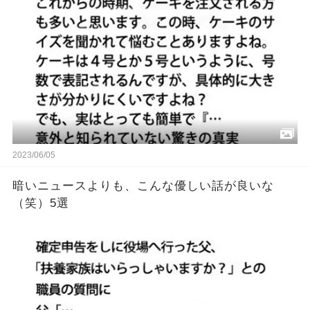
2023/06/05
暗いニュースよりも、こんな優しい話が良いな
（笑）5選