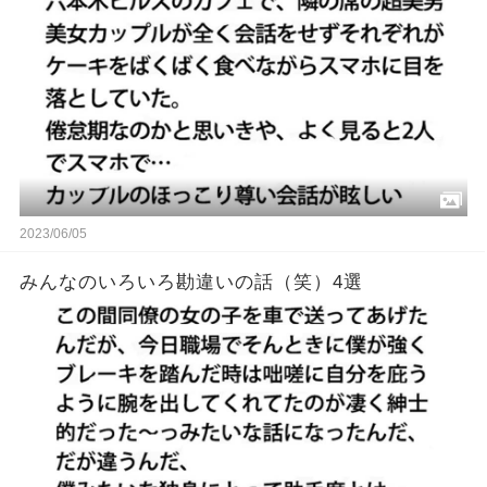
2023/06/05
みんなのいろいろ勘違いの話（笑）4選