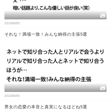
2023/06/05
それな！満場一致！みんな納得の主張5選
2023/06/05
男女の恋愛の本音と真実になるほどね5選