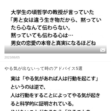
2023/06/05
やる気が出ないって時のアドバイス5選