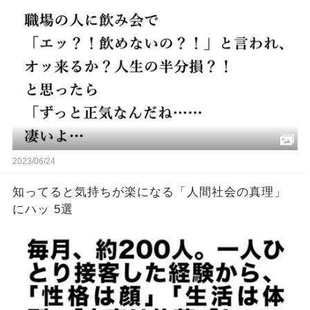
2023/06/24
知ってると気持ちが楽になる「人間社会の真理」
にハッ 5選