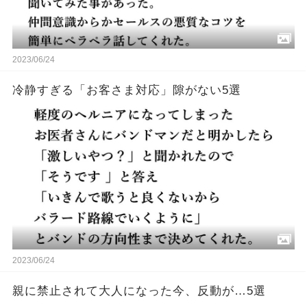
2023/06/24
冷静すぎる「お客さま対応」隙がない5選
2023/06/24
親に禁止されて大人になった今、反動が…5選